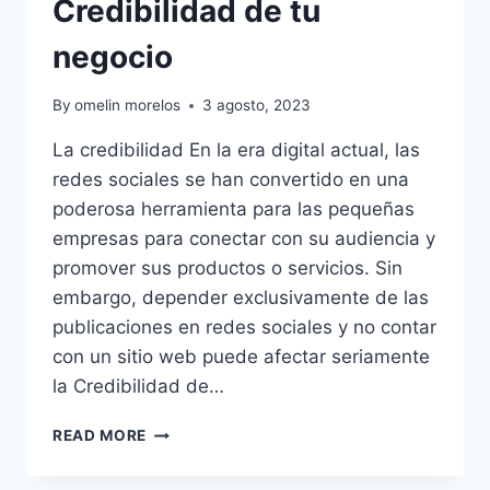
Credibilidad de tu
negocio
By
omelin morelos
3 agosto, 2023
La credibilidad En la era digital actual, las
redes sociales se han convertido en una
poderosa herramienta para las pequeñas
empresas para conectar con su audiencia y
promover sus productos o servicios. Sin
embargo, depender exclusivamente de las
publicaciones en redes sociales y no contar
con un sitio web puede afectar seriamente
la Credibilidad de…
LA
READ MORE
IMPORTANCIA
DE