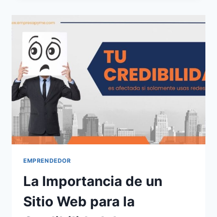
LA
MULTITUD
DE
NEGOCIOS
COMPETIDORES
EMPRENDEDOR
La Importancia de un
Sitio Web para la