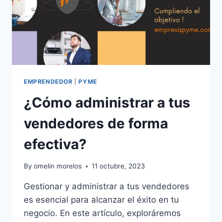
EMPRENDEDOR
|
PYME
¿Cómo administrar a tus
vendedores de forma
efectiva?
By
omelin morelos
11 octubre, 2023
Gestionar y administrar a tus vendedores
es esencial para alcanzar el éxito en tu
negocio. En este artículo, exploráremos