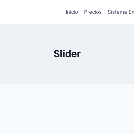
Inicio
Precios
Sistema 
Slider